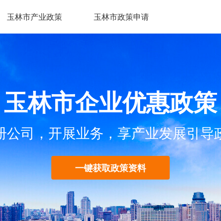
玉林市产业政策
玉林市政策申请
玉林市企业优惠政策
册公司，开展业务，享产业发展引导
一键获取政策资料