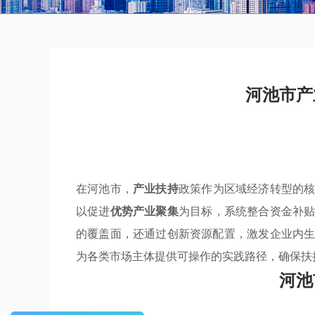
河池市产
在河池市，
产业扶持
政策作为区域经济转型的
以促进
优势产业聚集
为目标，系统整合资金补
的覆盖面，还通过创新资源配置，激发企业内
为各类市场主体提供可操作的实践路径，确保扶
河池