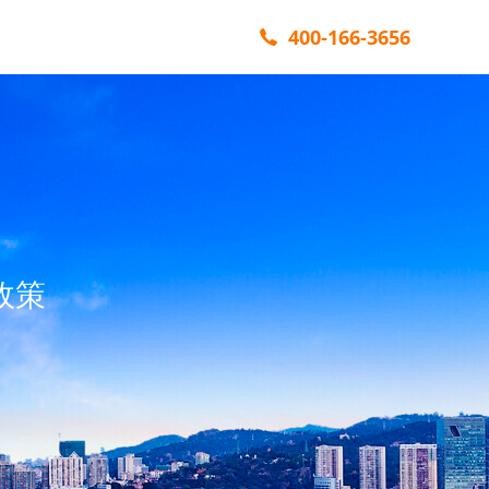
400-166-3656
政策