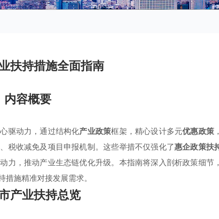
业扶持措施全面指南
内容概要
核心驱动力，通过结构化
产业政策
框架，精心设计多元
优惠政策
贴、税收减免及项目申报机制。这些举措不仅强化了
惠企政策扶
生动力，推动产业生态链优化升级。本指南将深入剖析政策细节
持措施精准对接发展需求。
市产业扶持总览