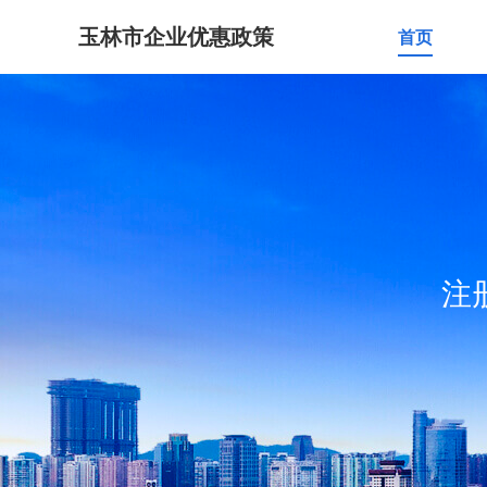
玉林市企业优惠政策
首页
注