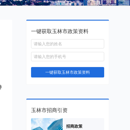
一键获取玉林市政策资料
一键获取玉林市政策资料
，
持
，
玉林市招商引资
招商政策