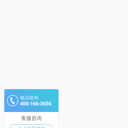
电话咨询
400-166-3656
客服咨询