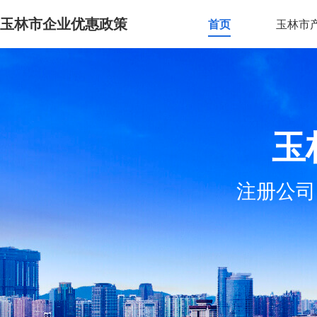
玉林市企业优惠政策
首页
玉林市
玉
注册公司