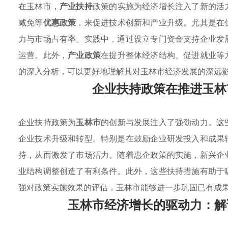
在玉林市，
产业扶持
政策的实施为经济增长注入了新的活
减免等
优惠政策
，来促进技术创新和产业升级。尤其是在
力与市场占有率。实践中，通过设立专门资金支持企业发
运营。此外，
产业政策
在提升整体经济结构、促进就业等
的深入分析，可以更好地理解其对玉林市经济发展的深远
企业扶持政策在推进玉林
企业扶持政策为
玉林市
的创新与发展注入了强劲动力。这
企业技术升级和转型。特别是在鼓励企业研发投入和成果
持，从而激发了市场活力。随着惠企政策的实施，新兴企
业结构调整创造了有利条件。此外，这些扶持措施有助于
强对政策实施效果的评估，玉林市能够进一步巩固已有成
玉林市经济增长的驱动力：解