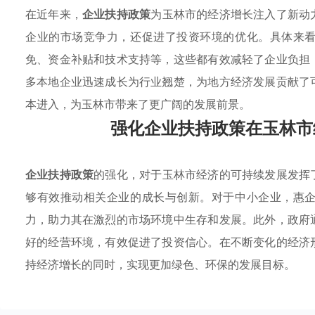
在近年来，
企业扶持政策
为玉林市的经济增长注入了新动
企业的市场竞争力，还促进了投资环境的优化。具体来
免、资金补贴和技术支持等，这些都有效减轻了企业负担
多本地企业迅速成长为行业翘楚，为地方经济发展贡献了
本进入，为玉林市带来了更广阔的发展前景。
强化企业扶持政策在玉林市
企业扶持政策
的强化，对于玉林市经济的可持续发展发挥
够有效推动相关企业的成长与创新。对于中小企业，惠
力，助力其在激烈的市场环境中生存和发展。此外，政府
好的经营环境，有效促进了投资信心。在不断变化的经济
持经济增长的同时，实现更加绿色、环保的发展目标。