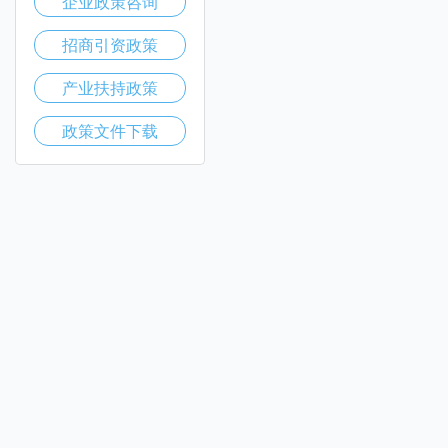
企业政策咨询
招商引资政策
产业扶持政策
政策文件下载