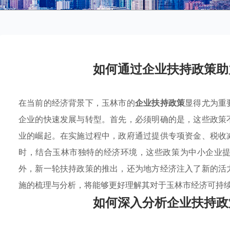
如何通过企业扶持政策助
在当前的经济背景下，玉林市的
企业扶持政策
显得尤为重
企业的快速发展与转型。首先，必须明确的是，这些政策
业的崛起。在实施过程中，政府通过提供专项资金、税收
时，结合玉林市独特的经济环境，这些政策为中小企业
外，新一轮扶持政策的推出，还为地方经济注入了新的活
施的梳理与分析，将能够更好理解其对于玉林市经济可持
如何深入分析企业扶持政