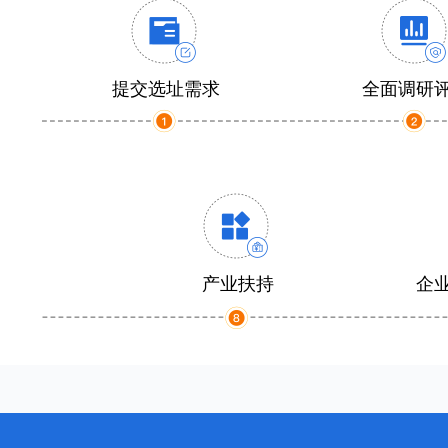
提交选址需求
全面调研
产业扶持
企