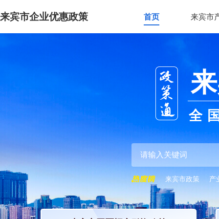
来宾市企业优惠政策
首页
来宾市
来
全
来宾市政策
产