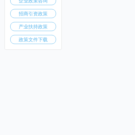
企业政策咨询
招商引资政策
产业扶持政策
政策文件下载