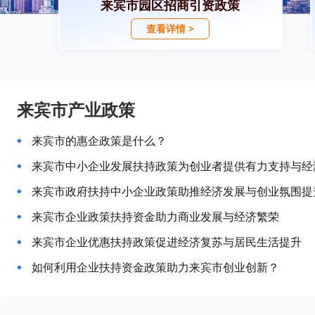
来宾市园区招商引资政策
查看详情 >
来宾市产业政策
来宾市的惠企政策是什么？
来宾市中小企业发展扶持政策为创业者提供有力支持与经
来宾市政府扶持中小企业政策助推经济发展与创业氛围提
来宾市企业政策扶持资金助力商业发展与经济繁荣
来宾市企业优惠扶持政策促进经济复苏与居民生活提升
如何利用企业扶持资金政策助力来宾市创业创新？