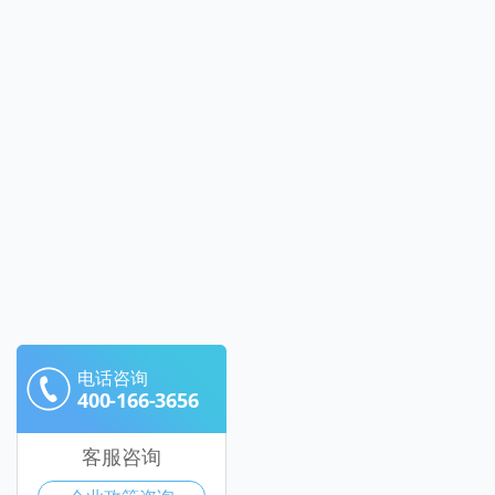
电话咨询
400-166-3656
客服咨询